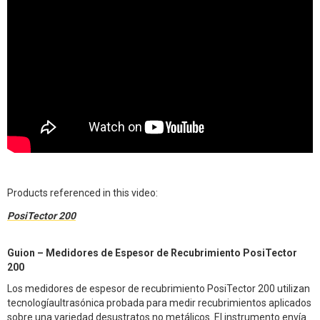
Products referenced in this video:
PosiTector 200
Guion – Medidores de Espesor de Recubrimiento PosiTector
200
Los medidores de espesor de recubrimiento PosiTector 200 utilizan
tecnologíaultrasónica probada para medir recubrimientos aplicados
sobre una variedad desustratos no metálicos. El instrumento envía